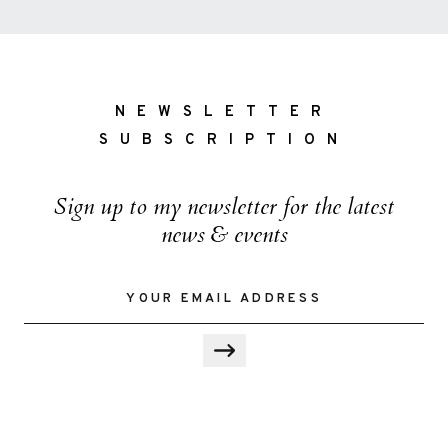
NEWSLETTER
SUBSCRIPTION
Sign up to my newsletter for the latest
news & events