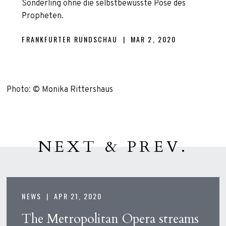
Sonderling ohne die selbstbewusste Pose des
Propheten.
FRANKFURTER RUNDSCHAU | MAR 2, 2020
Photo: © Monika Rittershaus
NEXT & PREV.
NEWS |
APR 21, 2020
The Metropolitan Opera streams