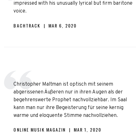
impressed with his unusually lyrical but firm baritone
voice.
BACHTRACK | MAR 6, 2020
Christopher Maltman ist optisch mit seinem
abgerissenen Äußeren nur in ihren Augen als der
begehrenswerte Prophet nachvollziehbar. Im Saal
kann man nur ihre Begeisterung für seine kernig
warme und eloquente Stimme nachvollziehen.
ONLINE MUSIK MAGAZIN | MAR 1, 2020