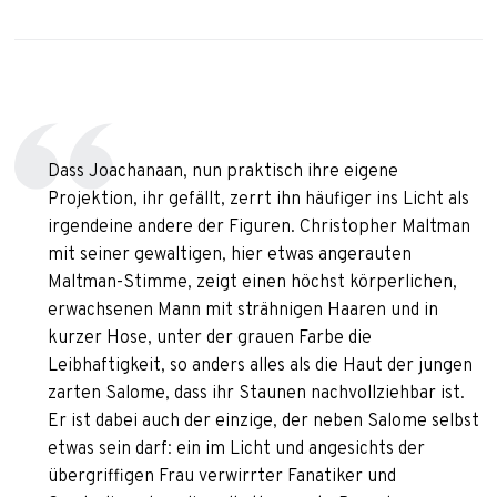
Dass Joachanaan, nun praktisch ihre eigene
Projektion, ihr gefällt, zerrt ihn häufiger ins Licht als
irgendeine andere der Figuren. Christopher Maltman
mit seiner gewaltigen, hier etwas angerauten
Maltman-Stimme, zeigt einen höchst körperlichen,
erwachsenen Mann mit strähnigen Haaren und in
kurzer Hose, unter der grauen Farbe die
Leibhaftigkeit, so anders alles als die Haut der jungen
zarten Salome, dass ihr Staunen nachvollziehbar ist.
Er ist dabei auch der einzige, der neben Salome selbst
etwas sein darf: ein im Licht und angesichts der
übergriffigen Frau verwirrter Fanatiker und