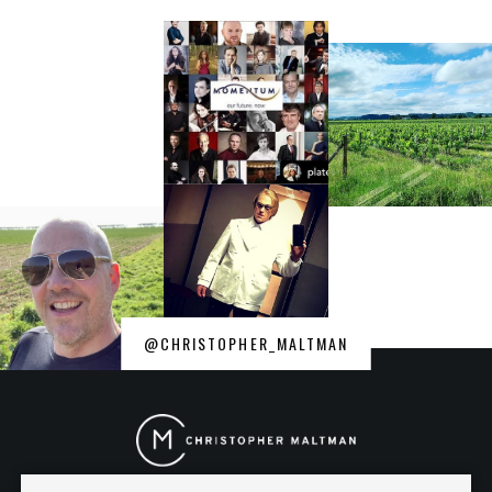
@CHRISTOPHER_MALTMAN
Christopher
Maltman